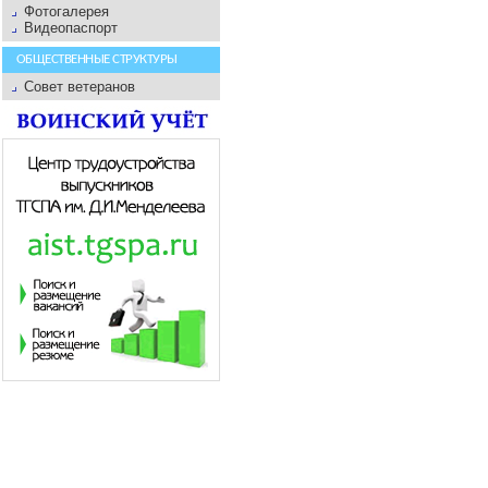
Фотогалерея
Видеопаспорт
ОБЩЕСТВЕННЫЕ СТРУКТУРЫ
Совет ветеранов