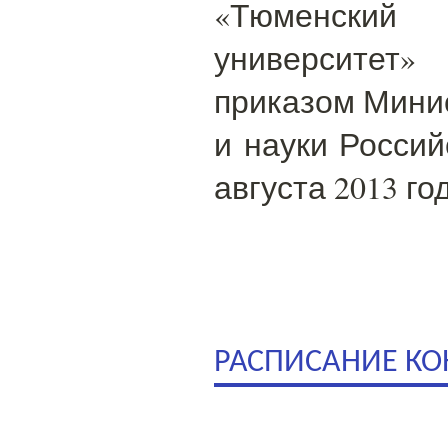
«Тюменский
университет»
приказом Мини
и науки Россий
августа 2013 го
РАСПИСАНИЕ К