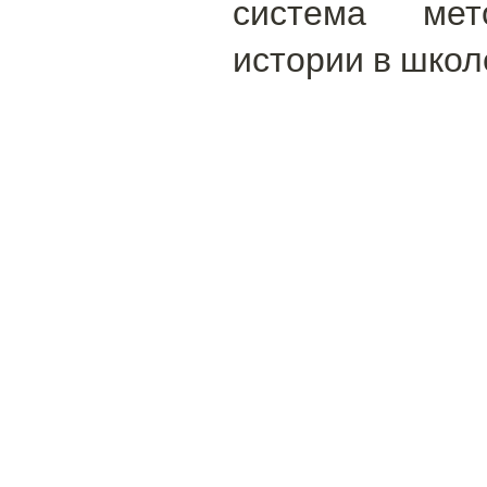
система мет
истории в школ