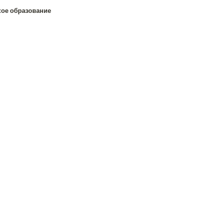
кое образование