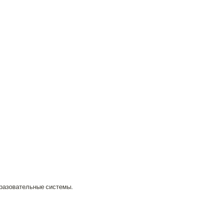
бразовательные системы.