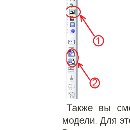
Также вы смо
модели. Для э