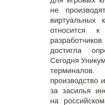
не производя
виртуальных 
относится к
разработчиков
достигла опр
Сегодня Уникум
терминалов.
производство и
за засилья ин
на российском