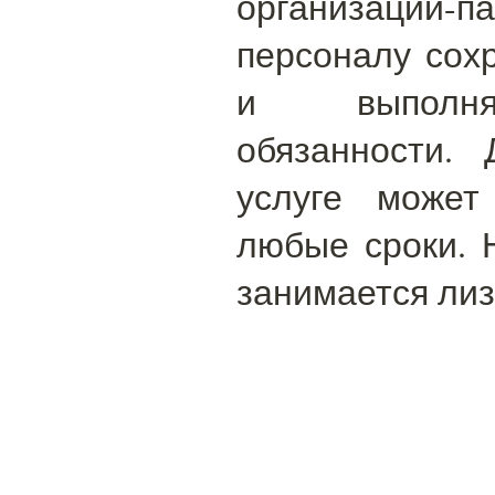
организации-па
персоналу сох
и выполня
обязанности.
услуге может
любые сроки. 
занимается лиз