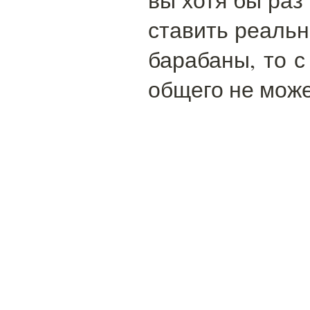
ставить реальн
барабаны, то с
общего не може