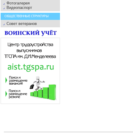
Фотогалерея
Видеопаспорт
ОБЩЕСТВЕННЫЕ СТРУКТУРЫ
Совет ветеранов